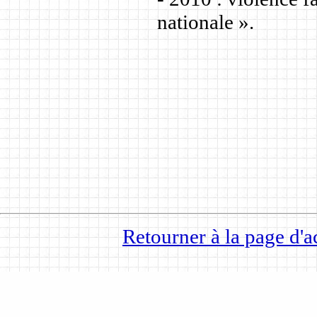
nationale ».
Retourner à la page d'a