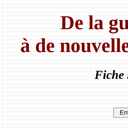
De la gu
à de nouvelle
Fiche 