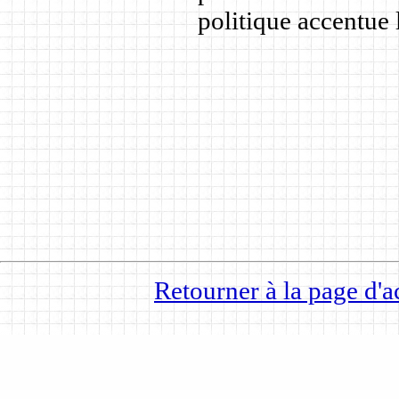
politique accentue
Retourner à la page d'a