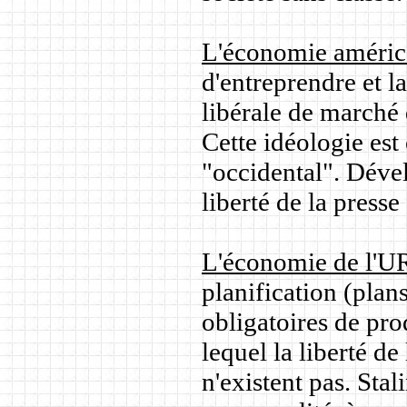
L'économie améric
d'entreprendre et l
libérale de marché
Cette idéologie est
"occidental". Dével
liberté de la presse
L'économie de l'U
planification (plan
obligatoires de pro
lequel la liberté de
n'existent pas. Stal