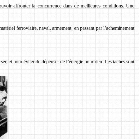
uvoir affronter la concurrence dans de meilleures conditions. Une
e matériel ferroviaire, naval, armement, en passant par l’acheminement
ser, et pour éviter de dépenser de l’énergie pour rien. Les taches sont