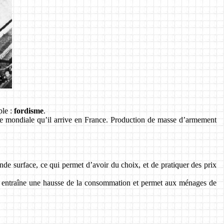
ple :
fordisme
.
re mondiale qu’il arrive en France. Production de masse d’armement
ande surface, ce qui permet d’avoir du choix, et de pratiquer des prix
la entraîne une hausse de la consommation et permet aux ménages de