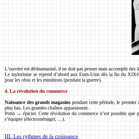
L’ouvrier est déshumanisé, il ne doit pas penser mais accomplir des t
Le taylorisme se repend d’abord aux Etats-Unis dès la fin du XIXè
pour les obus et les munitions (pendant la guerre).
4. La révolution du commerce
Naissance des grands magasins
pendant cette période, le premier à
plus bas. Les grandes chaînes apparaissent.
Potin → épicier. Cette révolution du commerce n’est possible que 
s’équiper (électroménager, …).
III. Les rythmes de la croissance