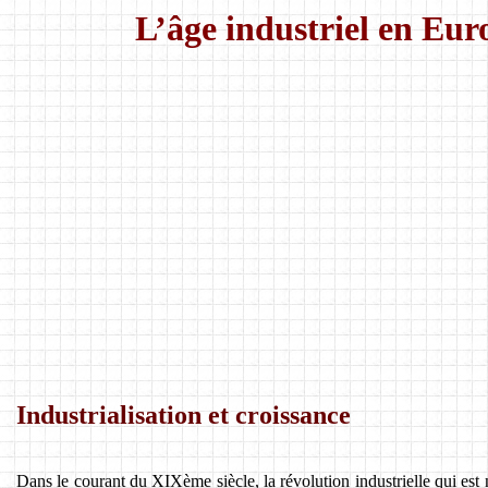
L’âge industriel en Eu
Industrialisation et croissance
Dans le courant du XIXème siècle, la révolution industrielle qui est