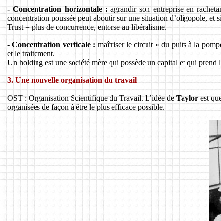
- Concentration horizontale :
agrandir son entreprise en racheta
concentration poussée peut aboutir sur une situation d’oligopole, et
Trust = plus de concurrence, entorse au libéralisme.
- Concentration verticale :
maîtriser le circuit « du puits à la pom
et le traitement.
Un holding est une société mère qui possède un capital et qui prend le
3. Une nouvelle organisation du travail
OST : Organisation Scientifique du Travail. L’idée de
Taylor
est que
organisées de façon à être le plus efficace possible.