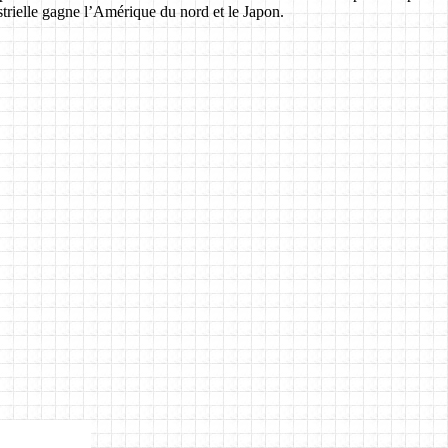
trielle gagne l’Amérique du nord et le Japon.