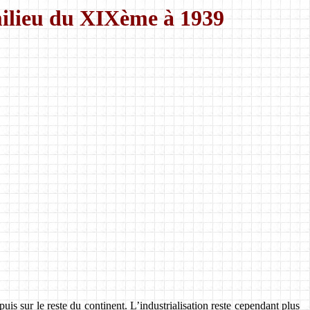
milieu du XIXème à 1939
s sur le reste du continent. L’industrialisation reste cependant plus