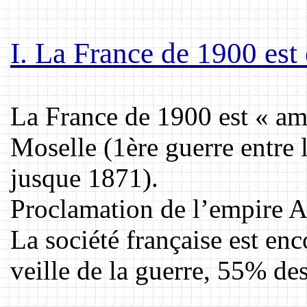
I. La France de 1900 est
La France de 1900 est « amp
Moselle (1ère guerre entre 
jusque 1871).
Proclamation de l’empire A
La société française est en
veille de la guerre, 55% de