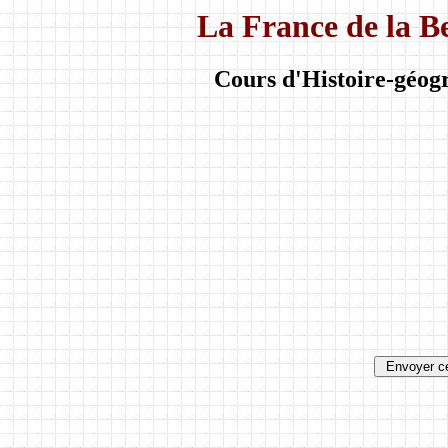
La France de la B
Cours d'Histoire-géogr