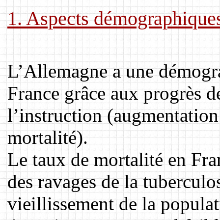
1. Aspects démographique
L’Allemagne a une démogra
France grâce aux progrès de
l’instruction (augmentation 
mortalité).
Le taux de mortalité en Fra
des ravages de la tuberculo
vieillissement de la popul