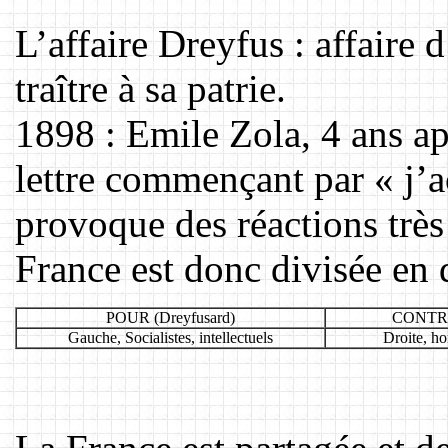
L’affaire Dreyfus : affaire
traître à sa patrie.
1898 : Emile Zola, 4 ans ap
lettre commençant par « j’a
provoque des réactions très
France est donc divisée en d
POUR (Dreyfusard)
CONTRE 
Gauche, Socialistes, intellectuels
Droite, ho