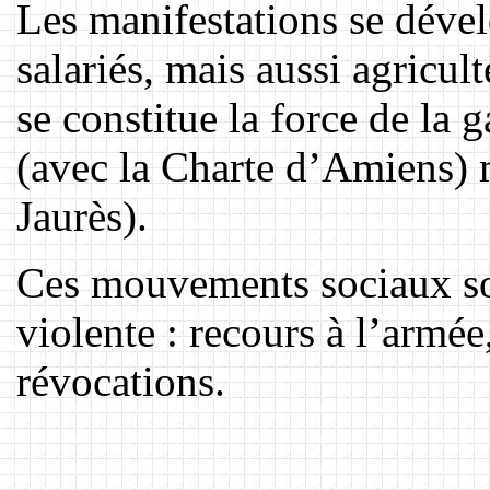
Les manifestations se dével
salariés, mais aussi agricu
se constitue la force de la
(avec la Charte d’Amiens) m
Jaurès).
Ces mouvements sociaux so
violente : recours à l’armé
révocations.