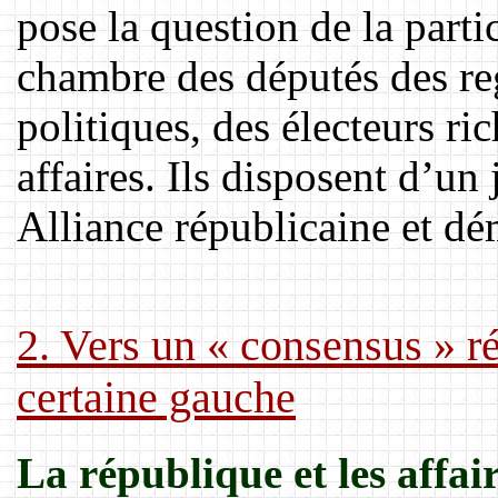
pose la question de la part
chambre des députés des 
politiques, des électeurs ri
affaires. Ils disposent d’un 
Alliance républicaine et dé
2. Vers un « consensus » ré
certaine gauche
La république et les affai