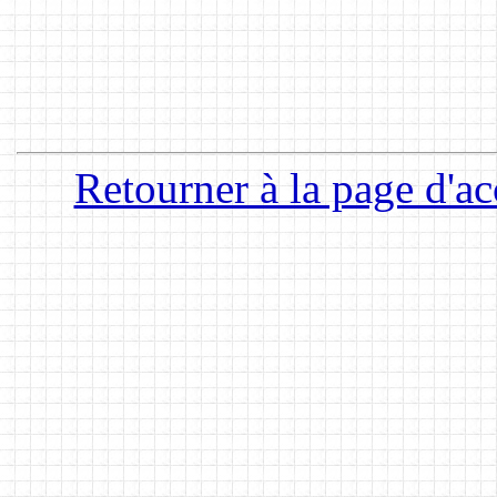
Retourner à la page d'ac