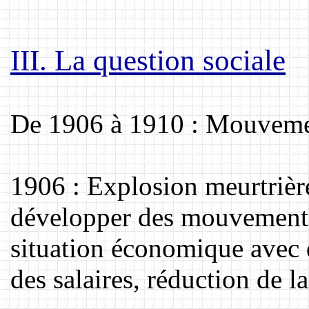
III. La question sociale
De 1906 à 1910 : Mouveme
1906 : Explosion meurtrièr
développer des mouvements
situation économique avec
des salaires, réduction de la