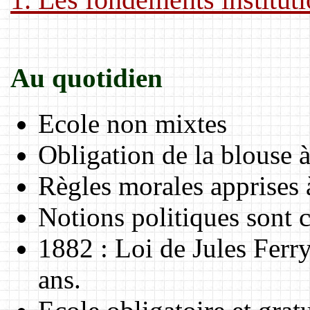
Au quotidien
Ecole non mixtes
Obligation de la blouse à
Règles morales apprises à
Notions politiques sont 
1882 : Loi de Jules Ferr
ans.