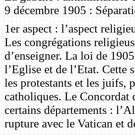
9 décembre 1905 : Séparation
1er aspect : l’aspect religie
Les congrégations religieuse
d’enseigner. La loi de 1905
l’Eglise et de l’Etat. Cette
les protestants et les juifs, 
catholiques. Le Concordat 
certains départements : l’Al
rupture avec le Vatican et 