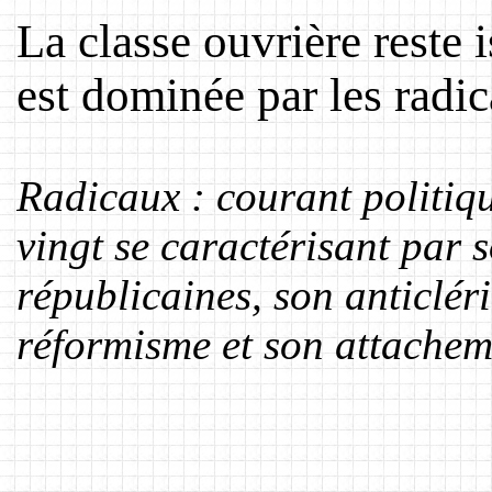
La classe ouvrière reste 
est dominée par les radi
Radicaux : courant politi
vingt se caractérisant par 
républicaines, son anticlér
réformisme et son attachem