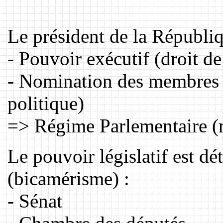
Le président de la Républiq
- Pouvoir exécutif (droit de
- Nomination des membres 
politique)
=> Régime Parlementaire (r
Le pouvoir législatif est d
(bicamérisme) :
- Sénat