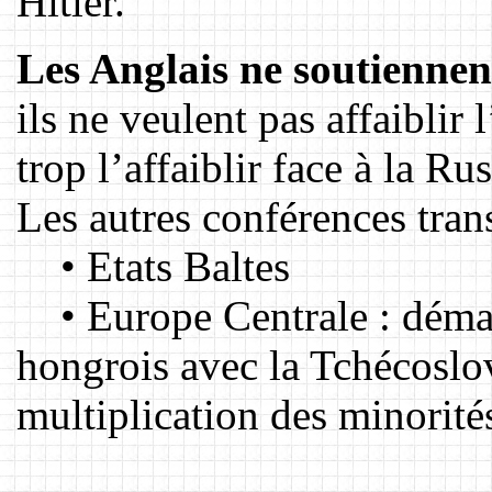
Hitler.
Les Anglais ne soutiennent
ils ne veulent pas affaiblir
trop l’affaiblir face à la Rus
Les autres conférences tran
• Etats Baltes
• Europe Centrale : déman
hongrois avec la Tchécoslo
multiplication des minorité