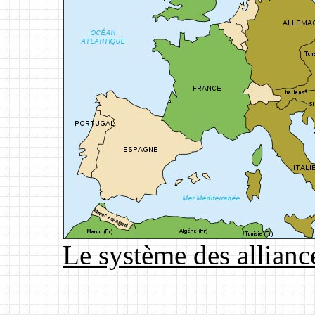
Le système des allianc