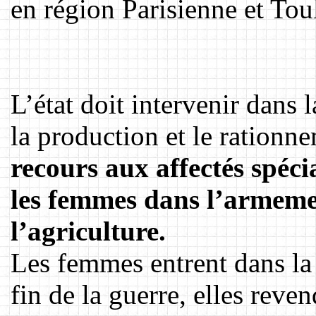
en région Parisienne et Tou
L’état doit intervenir dans
la production et le rationn
recours aux affectés spéci
les femmes dans l’armeme
l’agriculture.
Les femmes entrent dans la 
fin de la guerre, elles reven