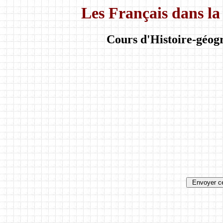
Les Français dans l
Cours d'Histoire-géogr