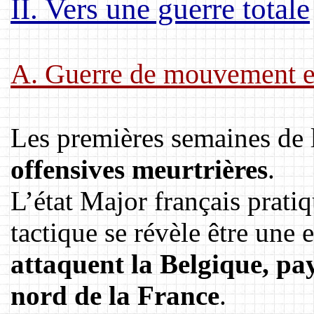
II. Vers une guerre totale
A. Guerre de mouvement et 
Les premières semaines de 
offensives meurtrières
.
L’état Major français pratiq
tactique se révèle être une 
attaquent la Belgique, pay
nord de la France
.