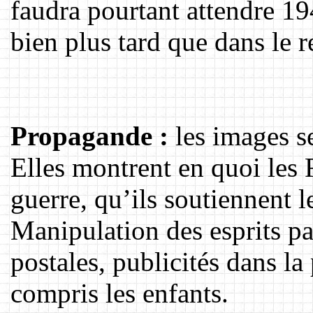
faudra pourtant attendre 19
bien plus tard que dans le r
Propagande :
les images se
Elles montrent en quoi les 
guerre, qu’ils soutiennent 
Manipulation des esprits pa
postales, publicités dans la
compris les enfants.