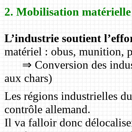
2. Mobilisation matérielle
L’industrie soutient l’effo
matériel : obus, munition,
⇒ Conversion des industri
aux chars)
Les régions industrielles du
contrôle allemand.
Il va falloir donc délocalis