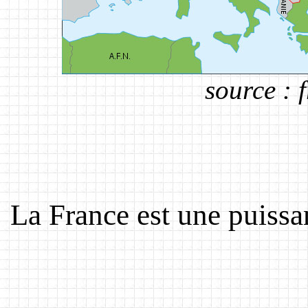
source : 
La France est une puissan