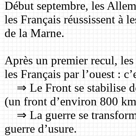
Début septembre, les Allem
les Français réussissent à l
de la Marne.
Après un premier recul, le
les Français par l’ouest : c’
⇒ Le Front se stabilise de
(un front d’environ 800 km
⇒ La guerre se transforme
guerre d’usure.