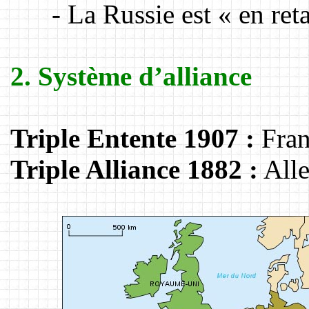
- La Russie est « en reta
2. Système d’alliance
Triple Entente 1907 :
Fran
Triple Alliance 1882 :
Alle