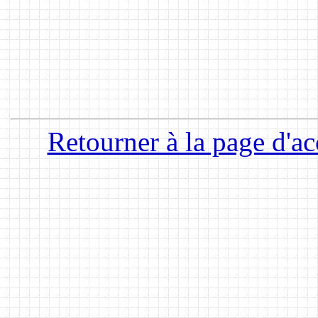
Retourner à la page d'ac