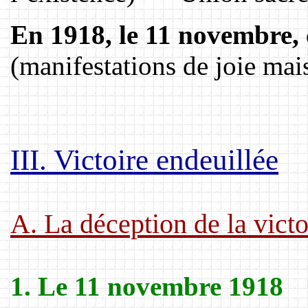
En 1918, le 11 novembre, c
(manifestations de joie mais
III. Victoire endeuillée
A. La déception de la victo
1. Le 11 novembre 1918