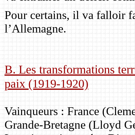
Pour certains, il va falloir 
l’Allemagne.
B. Les transformations terr
paix (1919-1920)
Vainqueurs : France (Cleme
Grande-Bretagne (Lloyd Geo