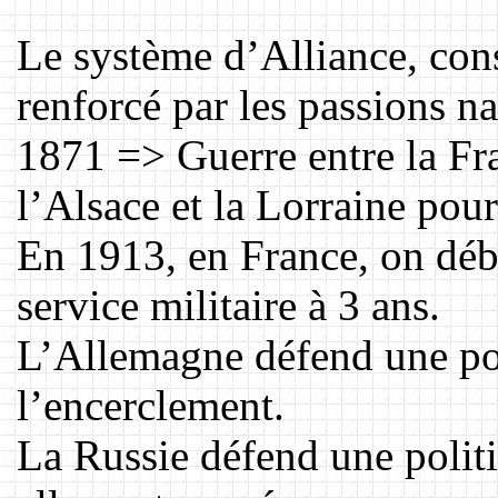
Le système d’Alliance, cons
renforcé par les passions na
1871 => Guerre entre la Fra
l’Alsace et la Lorraine pour
En 1913, en France, on déb
service militaire à 3 ans.
L’Allemagne défend une pol
l’encerclement.
La Russie défend une polit