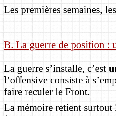
Les premières semaines, les 
B. La guerre de position : 
La guerre s’installe, c’est
u
l’offensive consiste à s’em
faire reculer le Front.
La mémoire retient surtout 2