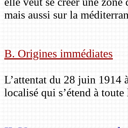
elle veut se créer une zone 
mais aussi sur la méditerra
B. Origines immédiates
L’attentat du 28 juin 1914 
localisé qui s’étend à toute