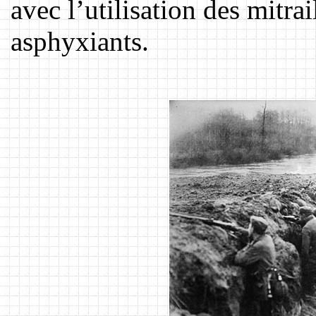
avec l’utilisation des mitra
asphyxiants.